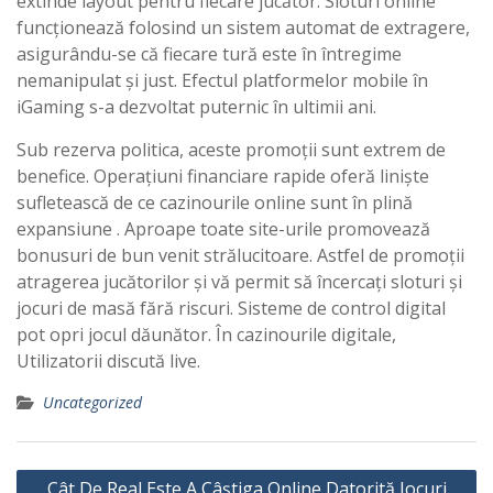
extinde layout pentru fiecare jucător. Sloturi online
funcționează folosind un sistem automat de extragere,
asigurându-se că fiecare tură este în întregime
nemanipulat și just. Efectul platformelor mobile în
iGaming s-a dezvoltat puternic în ultimii ani.
Sub rezerva politica, aceste promoții sunt extrem de
benefice. Operațiuni financiare rapide oferă liniște
sufletească de ce cazinourile online sunt în plină
expansiune . Aproape toate site-urile promovează
bonusuri de bun venit strălucitoare. Astfel de promoții
atragerea jucătorilor și vă permit să încercați sloturi și
jocuri de masă fără riscuri. Sisteme de control digital
pot opri jocul dăunător. În cazinourile digitale,
Utilizatorii discută live.
Uncategorized
Post
Cât De Real Este A Câștiga Online Datorită Jocuri