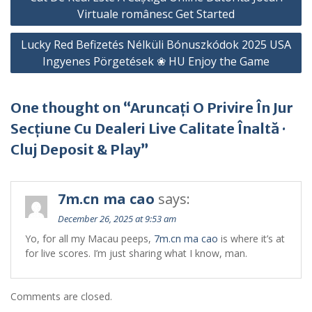
navigation
Virtuale românesc Get Started
Lucky Red Befizetés Nélküli Bónuszkódok 2025 USA
Ingyenes Pörgetések ❀ HU Enjoy the Game
One thought on “Aruncați O Privire În Jur
Secțiune Cu Dealeri Live Calitate Înaltă ·
Cluj Deposit & Play”
7m.cn ma cao
says:
December 26, 2025 at 9:53 am
Yo, for all my Macau peeps,
7m.cn ma cao
is where it’s at
for live scores. I’m just sharing what I know, man.
Comments are closed.