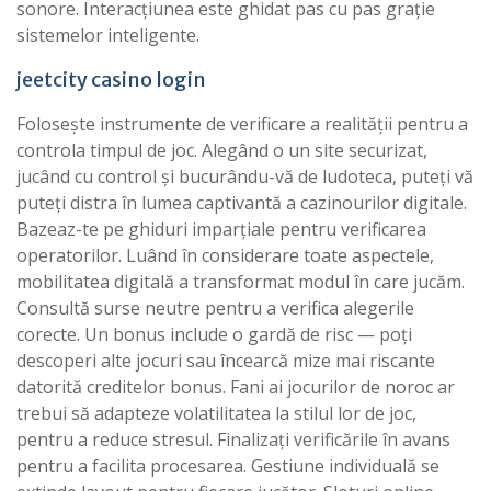
sonore. Interacțiunea este ghidat pas cu pas grație
sistemelor inteligente.
jeetcity casino login
Folosește instrumente de verificare a realității pentru a
controla timpul de joc. Alegând o un site securizat,
jucând cu control și bucurându-vă de ludoteca, puteți vă
puteți distra în lumea captivantă a cazinourilor digitale.
Bazeaz-te pe ghiduri imparțiale pentru verificarea
operatorilor. Luând în considerare toate aspectele,
mobilitatea digitală a transformat modul în care jucăm.
Consultă surse neutre pentru a verifica alegerile
corecte. Un bonus include o gardă de risc — poți
descoperi alte jocuri sau încearcă mize mai riscante
datorită creditelor bonus. Fani ai jocurilor de noroc ar
trebui să adapteze volatilitatea la stilul lor de joc,
pentru a reduce stresul. Finalizați verificările în avans
pentru a facilita procesarea. Gestiune individuală se