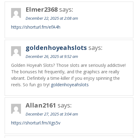
Elmer2368
says:
December 22, 2025 at 2:08 am
https://shorturl.fm/efA4h
goldenhoyeahslots
says:
December 26, 2025 at 9:52 am
Golden Hoyeah Slots? Those slots are seriously addictive!
The bonuses hit frequently, and the graphics are really
vibrant. Definitely a time-killer if you enjoy spinning the
reels. So fun go try!
goldenhoyeahslots
Allan2161
says:
December 27, 2025 at 3:04 am
https://shorturl.fm/Xgs5v