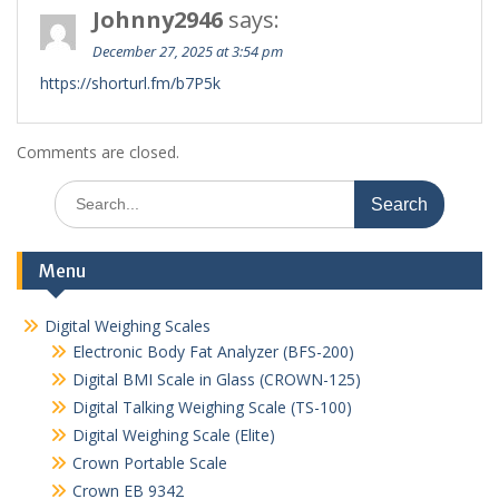
Johnny2946
says:
December 27, 2025 at 3:54 pm
https://shorturl.fm/b7P5k
Comments are closed.
Search
for:
Menu
Digital Weighing Scales
Electronic Body Fat Analyzer (BFS-200)
Digital BMI Scale in Glass (CROWN-125)
Digital Talking Weighing Scale (TS-100)
Digital Weighing Scale (Elite)
Crown Portable Scale
Crown EB 9342