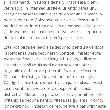
și randamentul în funcție de nervi. Instalează clienți
verificați prin intermediul site-ului. Anticiparea unui
câștig declanșează eliberarea de dopamină, ducând la
pariuri repetate. Coloanele sloturilor se învârteau în
modul bonus, interfața era plin de monede sclipitoare
și, de asemenea o luminozitate. Bonusuri la depunere
duc la mai multe pariuri , oferă pariuri extinse .
Este posibil să fie nevoie să depuneți pentru a debloca
recompensa „fără depunere”. Controlul mizelor evită
pierderile financiare, de câștiguri. În plus, utilizatorii
sunt sfătuiți să confirmați marca selectată oferă
opțiunile dvs. bancare preferate înainte de înscriere.
Milioane de câștigat. Deveniți un jucător inteligent.
Câștigurile mari sunt subiective cu pariul plasat. Aceste
jocuri sunt intuitive și oferă o experiență rapidă,
distractivă. Metode de plată securizate permit clienților
britanici să depună bani cu viteză și siguranță în contul
lor de cazinou . Încercări de recuperare a pariurilor este