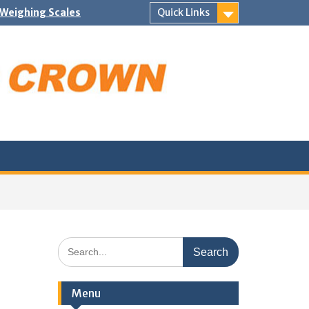
Weighing Scales
Quick Links
Search
for:
Menu