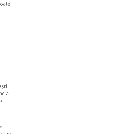
toate
ești
ne a
să
de
entate