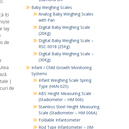
i,
Baby Weighing Scales
Analog Baby Weighing Scales
ă îți
with Pan
niște
Digital Baby Weighing Scale
e lay
(20Kg)
e
Digital Baby Weighing Scale –
us de
RSC-0018 (25Kg)
Digital Baby Weighing Scale –
(30Kg)
r
putea
Infant / Child Growth Monitoring
Systems
ează
Infant Weighing Scale Spring
tale |
Type (HAN-025)
curi de
ABS Height Measuring Scale
(Stadiometer – HM 006)
Stainless Steel Height Measuring
Scale (Stadiometer – HM 006A)
Foldable Infantometer
Rod Type Infantometer – (IM-