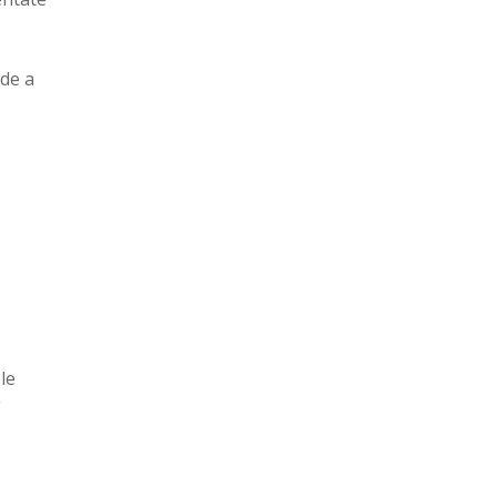
 de a
le
g