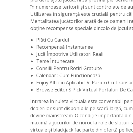
în numeroase teritorii și sunt controlate de au
Utilizarea în siguranță este crucială pentru c
Mentalitatea jucătorilor arată de ce oamenii n
obține recompense speciale dincolo de jocul s
Plăți Cu Cardul
Recompensă Instantanee
Jucă Împotriva Utilizatori Reali
Teme Întunecate
Consilii Pentru Rotiri Gratuite
Calendar : Cum Funcționează
Enjoy Altcoin Aplicații De Pariuri Cu Transac
Browse Editor’S Pick Virtual Portaluri De C
Intrarea în ruleta virtuală este convenabil pe
dealerilor sunt disponibile pe scară largă, cum
devine mainstream. O condiție importantă din 
maximă a jocurilor de noroc la role de sloturi
virtuale și blackjack fac parte din ofertă pe fie