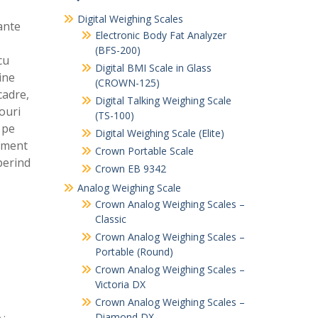
Digital Weighing Scales
ante
Electronic Body Fat Analyzer
(BFS-200)
cu
Digital BMI Scale in Glass
ine
(CROWN-125)
cadre,
Digital Talking Weighing Scale
nouri
(TS-100)
 pe
Digital Weighing Scale (Elite)
timent
Crown Portable Scale
operind
Crown EB 9342
Analog Weighing Scale
Crown Analog Weighing Scales –
Classic
Crown Analog Weighing Scales –
Portable (Round)
Crown Analog Weighing Scales –
Victoria DX
Crown Analog Weighing Scales –
Diamond DX