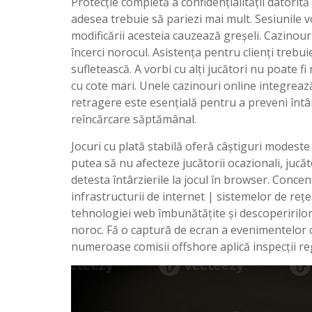
Protecție completă a confidențialității datorită
adesea trebuie să pariezi mai mult. Sesiunile 
modificării acesteia cauzează greșeli. Cazinouril
încerci norocul. Asistența pentru clienți trebui
sufletească. A vorbi cu alți jucători nu poate f
cu cote mari. Unele cazinouri online integrează
retragere este esențială pentru a preveni întâ
reîncărcare săptămânal.
Jocuri cu plată stabilă oferă câștiguri modeste 
putea să nu afecteze jucătorii ocazionali, jucă
detesta întârzierile la jocul în browser. Conce
infrastructurii de internet | sistemelor de rețe
tehnologiei web îmbunătățite și descoperirilor
noroc. Fă o captură de ecran a evenimentelor ch
numeroase comisii offshore aplică inspecții reg