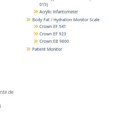
015)
Acrylic Infantometer
Body Fat / Hydration Monitor Scale
Crown EF 541
Crown EF 923
Crown EB 9600
Patient Monitor
inte de
i