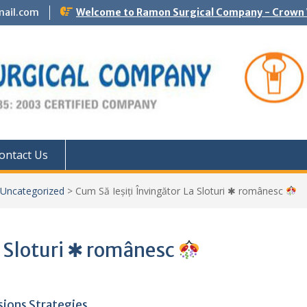
mail.com
Welcome to Ramon Surgical Company - Crown 
ontact Us
Uncategorized
>
Cum Să Ieșiți Învingător La Sloturi ✱ românesc
a Sloturi ✱ românesc
sions Strategies