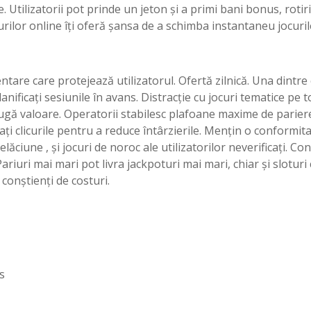
 Utilizatorii pot prinde un jeton și a primi bani bonus, rotiri
urilor online îți oferă șansa de a schimba instantaneu jocuril
are care protejează utilizatorul. Ofertă zilnică. Una dintre 
ificați sesiunile în avans. Distracție cu jocuri tematice pe t
augă valoare. Operatorii stabilesc plafoane maxime de pariere
ați clicurile pentru a reduce întârzierile. Mențin o conformit
ăciune , și jocuri de noroc ale utilizatorilor neverificați. Con
ariuri mai mari pot livra jackpoturi mai mari, chiar și sloturi
conștienți de costuri.
s