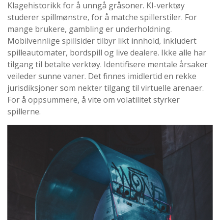
Klagehistorikk for å unngå gråsoner. KI-verktøy
studerer spillmønstre, for å matche spillerstiler. For
mange brukere, gambling er underholdning.
Mobilvennlige spillsider tilbyr likt innhold, inkludert
spilleautomater, bordspill og live dealere. Ikke alle har
tilgang til betalte verktøy. Identifisere mentale årsaker
veileder sunne vaner. Det finnes imidlertid en rekke
jurisdiksjoner som nekter tilgang til virtuelle arenaer.
For å oppsummere, å vite om volatilitet styrker
spillerne.