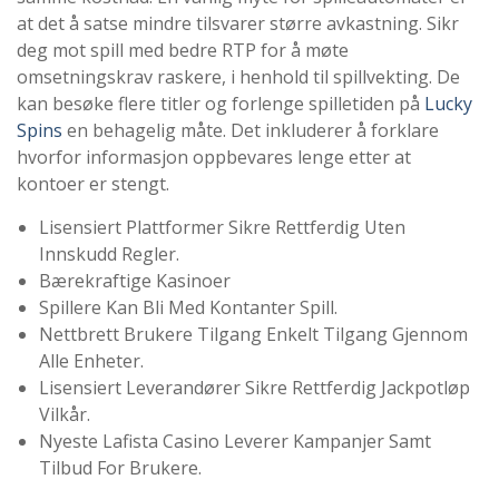
at det å satse mindre tilsvarer større avkastning. Sikr
deg mot spill med bedre RTP for å møte
omsetningskrav raskere, i henhold til spillvekting. De
kan besøke flere titler og forlenge spilletiden på
Lucky
Spins
en behagelig måte. Det inkluderer å forklare
hvorfor informasjon oppbevares lenge etter at
kontoer er stengt.
Lisensiert Plattformer Sikre Rettferdig Uten
Innskudd Regler.
Bærekraftige Kasinoer
Spillere Kan Bli Med Kontanter Spill.
Nettbrett Brukere Tilgang Enkelt Tilgang Gjennom
Alle Enheter.
Lisensiert Leverandører Sikre Rettferdig Jackpotløp
Vilkår.
Nyeste Lafista Casino Leverer Kampanjer Samt
Tilbud For Brukere.