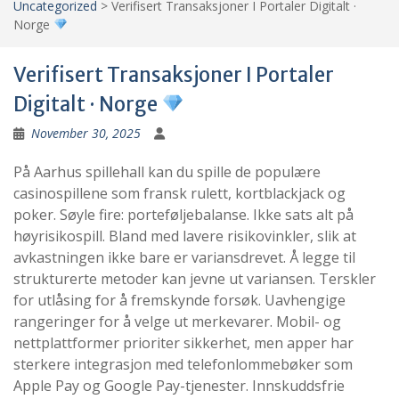
Uncategorized
>
Verifisert Transaksjoner I Portaler Digitalt ·
Norge
Verifisert Transaksjoner I Portaler
Digitalt · Norge
November 30, 2025
På Aarhus spillehall kan du spille de populære
casinospillene som fransk rulett, kortblackjack og
poker. Søyle fire: porteføljebalanse. Ikke sats alt på
høyrisikospill. Bland med lavere risikovinkler, slik at
avkastningen ikke bare er variansdrevet. Å legge til
strukturerte metoder kan jevne ut variansen. Terskler
for utlåsing for å fremskynde forsøk. Uavhengige
rangeringer for å velge ut merkevarer. Mobil- og
nettplattformer prioriter sikkerhet, men apper har
sterkere integrasjon med telefonlommebøker som
Apple Pay og Google Pay-tjenester. Innskuddsfrie