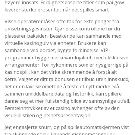
høyere innsats. Ferdighetsbaserte titler som pai gow
leverer sterke prosenter, når det spilles smart.
Visse operatører låser ofte tak for ekte penger fra
omsetningsgevinster. Gjør disse kontrollene før du
plasserer baksiden. Besøkende kan samhandle med
virtuelle kasinogulv via enheter. Brukere kan
samhandle ved bordet, bygge forbindelse. VIP-
programmer bygge merkevarelojalitet, med eksklusive
arrangementer. For nykommere som er nysgjerrige på
kasinospill, kan det virke skremmende å forstå alt
dette. Valget er ditt ta bonusen et tilbud uten innskudd;
det er en lavrisikometode å teste et nytt merke. Slå
sammen umiddelbare data og historikk, kan spillere
danne seg et mer fullstendig bilde av sannsynlige utfall.
Førsteinntrykket av et casino avhenger ofte av den
visuelle stilen og helhetspresentasjon.
Jeg engasjerte snurr, og på spilleautomatskjermen vist
tre skinnende soler. Løpende gjennomganger er