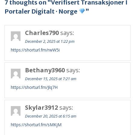
7 thoughts on “Verifisert Transaksjoner I
Portaler Digitalt · Norge
”
Charles790
says:
December 2, 2025 at 1:22 pm
https://shorturl.fm/rwW5i
Bethany3960
says:
December 15, 2025 at 7:21 am
https://shorturl.fm/Jlq7H
Skylar3912
says:
December 20, 2025 at 6:15 am
https://shorturl.fm/sMKjM