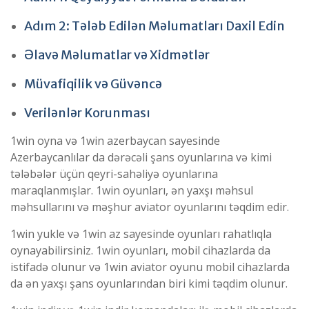
Adım 2: Tələb Edilən Məlumatları Daxil Edin
Əlavə Məlumatlar və Xidmətlər
Müvafiqilik və Güvəncə
Verilənlər Korunması
1win oyna və 1win azerbaycan sayesinde
Azerbaycanlılar da dərəcəli şans oyunlarına və kimi
tələbələr üçün qeyri-sahəliyə oyunlarına
maraqlanmışlar. 1win oyunları, ən yaxşı məhsul
məhsullarını və məşhur aviator oyunlarını təqdim edir.
1win yukle və 1win az sayesinde oyunları rahatlıqla
oynayabilirsiniz. 1win oyunları, mobil cihazlarda da
istifadə olunur və 1win aviator oyunu mobil cihazlarda
da ən yaxşı şans oyunlarından biri kimi təqdim olunur.