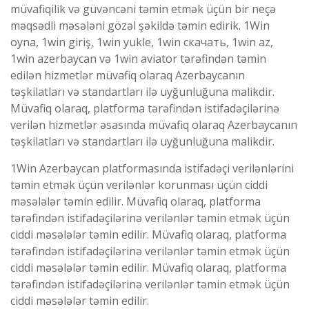
müvafiqilik və güvəncəni təmin etmək üçün bir neçə
məqsədli məsələni gözəl şəkildə təmin edirik. 1Win
oyna, 1win giriş, 1win yukle, 1win скачать, 1win az,
1win azerbaycan və 1win aviator tərəfindən təmin
edilən hizmetlər müvafiq olaraq Azerbaycanın
təşkilatları və standartları ilə uyğunluğuna malikdir.
Müvafiq olaraq, platforma tərəfindən istifadəçilərinə
verilən hizmetlər əsasında müvafiq olaraq Azerbaycanın
təşkilatları və standartları ilə uyğunluğuna malikdir.
1Win Azerbaycan platformasında istifadəçi verilənlərini
təmin etmək üçün verilənlər korunması üçün ciddi
məsələlər təmin edilir. Müvafiq olaraq, platforma
tərəfindən istifadəçilərinə verilənlər təmin etmək üçün
ciddi məsələlər təmin edilir. Müvafiq olaraq, platforma
tərəfindən istifadəçilərinə verilənlər təmin etmək üçün
ciddi məsələlər təmin edilir. Müvafiq olaraq, platforma
tərəfindən istifadəçilərinə verilənlər təmin etmək üçün
ciddi məsələlər təmin edilir.