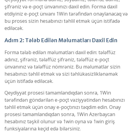
şifrəniz və e-poçt ünvanınızı daxil edin. Forma daxil
etdiyiniz e-poçt ünvanı 1Win tərəfindən onaylanacaq və
bu proses sizin hesabınızı təhlil etmək üçün istifadə
ediləcək.
Adım 2: Tələb Edilən Məlumatları Daxil Edin
Forma tələb edilən məlumatları daxil edin: tələffüz
adınız, şifrəniz, tələffüz şifrəniz, tələffüz e-poçt
ünvanınız və tələffüz nömrəniz. Bu məlumatlar sizin
hesabınızı təhlil etmək və sizi təhlükəsizliklənəmək
üçün istifadə ediləcək.
Qeydiyyat prosesi tamamlandıqdan sonra, 1Win
tərəfindən göndərilən e-poçt vəziyyətindən hesabınızı
təhlil etmək üçün onay e-poçtınızı təqdim edin. Onay
prosesi tamamlandıqdan sonra, 1Win Azerbaycan
hesabınız təşkil olunur və 1win oyna və 1win giriş
funksiyalarına keçid edə bilərsiniz.