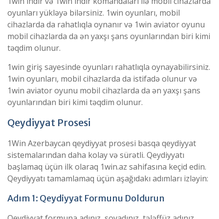
1win indir və 1win indir komandaları ilə mobil cihazlarda
oyunları yükləyə bilərsiniz. 1win oyunları, mobil
cihazlarda da rahatlıqla oynanır və 1win aviator oyunu
mobil cihazlarda da ən yaxşı şans oyunlarından biri kimi
təqdim olunur.
1win giriş sayesinde oyunları rahatlıqla oynayabilirsiniz.
1win oyunları, mobil cihazlarda da istifadə olunur və
1win aviator oyunu mobil cihazlarda da ən yaxşı şans
oyunlarından biri kimi təqdim olunur.
Qeydiyyat Prosesi
1Win Azerbaycan qeydiyyat prosesi basqa qeydiyyat
sistemalarından daha kolay və sürətli. Qeydiyyatı
başlamaq üçün ilk olaraq 1win.az sahifasına keçid edin.
Qeydiyyatı tamamlamaq üçün aşağıdakı adımları izləyin:
Adım 1: Qeydiyyat Formunu Doldurun
Qeydiyyat formuna adınız, soyadınız, tələffüz adınız,