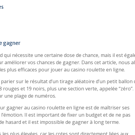
es
de gagner
rd qui nécessite une certaine dose de chance, mais il est éga
r améliorer vos chances de gagner. Dans cet article, nous a
s plus efficaces pour jouer au casino roulette en ligne.
parier sur le résultat d’un tirage aléatoire d’un petit ballon
 rouges et 19 noirs, plus une section verte, appelée “zéro”.
sur une plage de numéros.
ur gagner au casino roulette en ligne est de maîtriser ses
l’émotion. Il est important de fixer un budget et de ne pas
u de hasard et il est impossible de gagner à long terme.
s les plus élevées, car les cotes sont directement liées aux