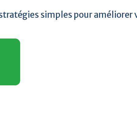
 stratégies simples pour améliorer 