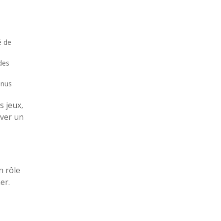
é de
 des
onus
s jeux,
uver un
n rôle
er.