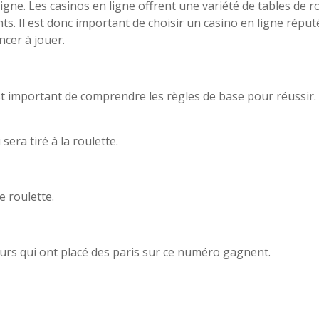
igne. Les casinos en ligne offrent une variété de tables de r
nts. Il est donc important de choisir un casino en ligne réput
cer à jouer.
est important de comprendre les règles de base pour réussir. 
sera tiré à la roulette.
e roulette.
ueurs qui ont placé des paris sur ce numéro gagnent.