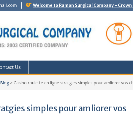
mail.com
Welcome to Ramon Surgical Company - Crown 
ontact Us
Blog
>
Casino roulette en ligne stratgies simples pour amliorer vos 
tratgies simples pour amliorer vos