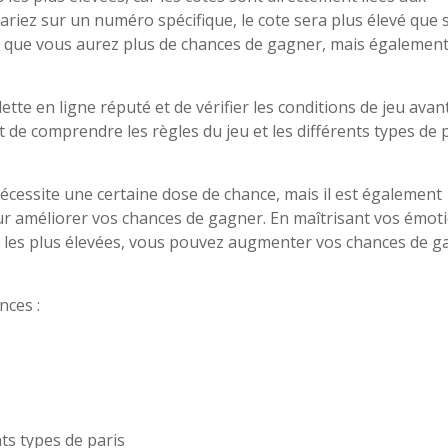
ariez sur un numéro spécifique, le cote sera plus élevé que 
ie que vous aurez plus de chances de gagner, mais égalemen
lette en ligne réputé et de vérifier les conditions de jeu avan
de comprendre les règles du jeu et les différents types de 
écessite une certaine dose de chance, mais il est également
ur améliorer vos chances de gagner. En maîtrisant vos émot
es les plus élevées, vous pouvez augmenter vos chances de 
nces :
ts types de paris