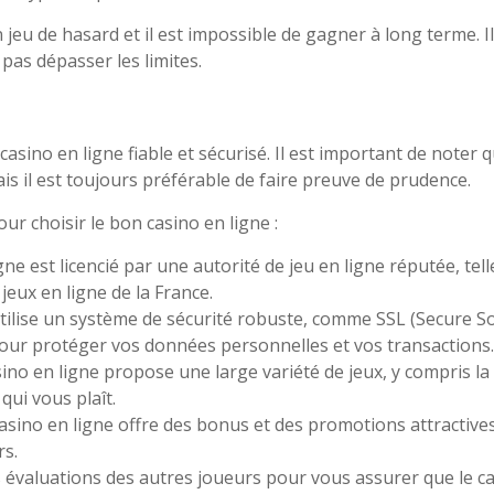
 jeu de hasard et il est impossible de gagner à long terme. Il
pas dépasser les limites.
asino en ligne fiable et sécurisé. Il est important de noter q
ais il est toujours préférable de faire preuve de prudence.
ur choisir le bon casino en ligne :
gne est licencié par une autorité de jeu en ligne réputée, tel
jeux en ligne de la France.
e utilise un système de sécurité robuste, comme SSL (Secure S
pour protéger vos données personnelles et vos transactions.
sino en ligne propose une large variété de jeux, y compris la
qui vous plaît.
 casino en ligne offre des bonus et des promotions attractive
rs.
es évaluations des autres joueurs pour vous assurer que le c