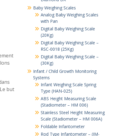
Baby Weighing Scales
Analog Baby Weighing Scales
with Pan
Digital Baby Weighing Scale
(20Kg)
Digital Baby Weighing Scale –
RSC-0018 (25Kg)
lement
Digital Baby Weighing Scale –
llons
(30Kg)
Infant / Child Growth Monitoring
Systems
 dans
Infant Weighing Scale Spring
 Le but
Type (HAN-025)
ABS Height Measuring Scale
(Stadiometer – HM 006)
Stainless Steel Height Measuring
Scale (Stadiometer – HM 006A)
Foldable Infantometer
Rod Type Infantometer – (IM-