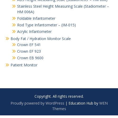
Stainless Steel Height Measuring Scale (Stadiometer –
HM 006A)
Foldable Infantometer
Rod Type Infantometer – (IM-015)
Acrylic Infantometer
Body Fat / Hydration Monitor Scale
Crown EF 541
Crown EF 923
Crown EB 9600
Patient Monitor
Copyright. All rights reserved.
Proudly powered by WordPress
|
Education Hub by
WEN
Themes