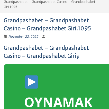
Grandpashabet – Grandpashabet Casino – Grandpashabet
Giri.1095
Grandpashabet – Grandpashabet
Casino – Grandpashabet Giri.1095
November 22, 2025
Grandpashabet – Grandpashabet
Casino – Grandpashabet Giriş
OYNAMAK