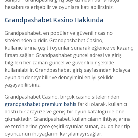
hesabınıza erişebilir ve oyunlara katılabilirsiniz.
Grandpashabet Kasino Hakkında
Grandpashabet, en popüler ve güvenilir casino
sitelerinden biridir. Grandpashabet Casino,
kullanıcılarına çeşitli oyunlar sunarak eğlence ve kazanç
fırsatı sağlar. Grandpashabet güncel adresi ve giriş
bilgileri her zaman güncel ve güvenli bir şekilde
kullanılabilir. Grandpashabet giriş sayfasından kolayca
oyunları deneyebilir ve deneyimini en iyi şekilde
yaşayabilirsiniz.
Grandpashabet Casino, birçok casino sitelerinden
grandpashabet premium bahis
farklı olarak, kullanıcı
dostu bir arayüze ve geniş bir oyun kataloğu ile öne
çıkmaktadır. Grandpashabet, kullanıcıların ihtiyaçlarına
ve tercihlerine göre çeşitli oyunlar sunar, bu da her tip
oyuncunun ihtiyaçlarını karşılamayı sağlar.