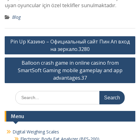
uyan oyuncular için özel teklifler sunulmaktadır.
Blog
Post
Pin Up Казино – Официальный сайт Пин Ап вход
navigation
на зеркало.3280
Balloon crash game in online casino from
SmartSoft Gaming mobile gameplay and app
advantages.37
Search
for:
Menu
Digital Weighing Scales
Electronic Body Fat Analyzer (BFS-200)