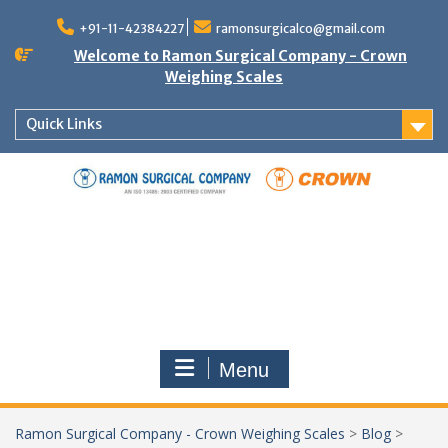
Skip
to
+91-11-42384227
ramonsurgicalco@gmail.com
content
Welcome to Ramon Surgical Company - Crown
Weighing Scales
Quick Links
Menu
Ramon Surgical Company - Crown Weighing Scales
>
Blog
>