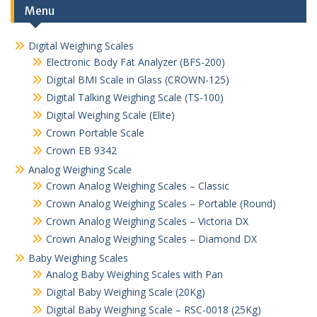
Menu
Digital Weighing Scales
Electronic Body Fat Analyzer (BFS-200)
Digital BMI Scale in Glass (CROWN-125)
Digital Talking Weighing Scale (TS-100)
Digital Weighing Scale (Elite)
Crown Portable Scale
Crown EB 9342
Analog Weighing Scale
Crown Analog Weighing Scales – Classic
Crown Analog Weighing Scales – Portable (Round)
Crown Analog Weighing Scales – Victoria DX
Crown Analog Weighing Scales – Diamond DX
Baby Weighing Scales
Analog Baby Weighing Scales with Pan
Digital Baby Weighing Scale (20Kg)
Digital Baby Weighing Scale – RSC-0018 (25Kg)