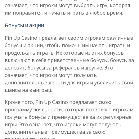
означает, что игроки могут выбрать игру, которая
им понравится, и начать играть в любое время.
Бонусы и акции
Pin Up Casino предлагает своим игрокам различные
бонусы и акции, чтобы помочь им начать играть и
продолжать играть. Некоторые из этих бонусов
включают в себя приветственные бонусы, бонусы за
депозит, бонусы за рефералов и другие. Это
означает, что игроки могут получать
дополнительные деньги для игры и увеличить свои
шансы на выигрыш.
Кроме того, Pin Up Casino предлагает свою
программу лояльности, которая позволяет игрокам
получать бонусы и преимущества за их регулярные
игры. Это означает, что игроки могут получать
дополнительные преимущества за свою