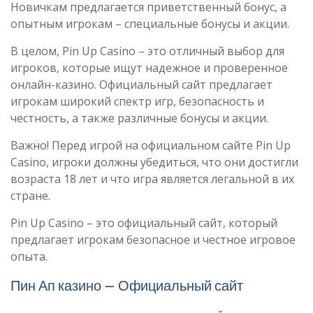
Новичкам предлагается приветственный бонус, а
опытным игрокам – специальные бонусы и акции.
В целом, Pin Up Casino – это отличный выбор для
игроков, которые ищут надежное и проверенное
онлайн-казино. Официальный сайт предлагает
игрокам широкий спектр игр, безопасность и
честность, а также различные бонусы и акции.
Важно! Перед игрой на официальном сайте Pin Up
Casino, игроки должны убедиться, что они достигли
возраста 18 лет и что игра является легальной в их
стране.
Pin Up Casino – это официальный сайт, который
предлагает игрокам безопасное и честное игровое
опыта.
Пин Ап казино – Официальный сайт